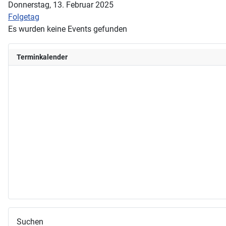
Donnerstag, 13. Februar 2025
Folgetag
Es wurden keine Events gefunden
Terminkalender
Suchen