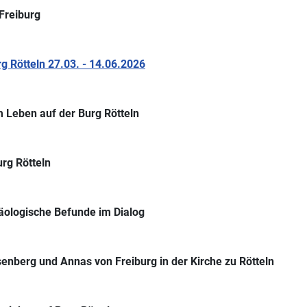
Freiburg
 Rötteln 27.03. - 14.06.2026
 Leben auf der Burg Rötteln
rg Rötteln
äologische Befunde im Dialog
senberg und Annas von Freiburg in der Kirche zu Rötteln