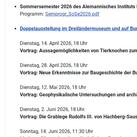
Sommersemester 2026 des Alemannisches Instituts 
Programm:
Semprogr_SoSe2026.pdf
Doppelausstellung im Dreiländermuseum und auf Burg
Dienstag, 14. April 2026, 18 Uhr
Vortrag: Aussagemöglichkeiten von Tierknochen zum
Dienstag, 28. April 2026, 18 Uhr
Vortrag: Neue Erkenntnisse zur Baugeschichte der Bu
Dienstag, 12. Mai 2026, 18 Uhr
Vortrag: Geophysikalische Untersuchungen und arch
Dienstag, 2. Juni 2026, 18 Uhr.
Vortrag: Die Grablege Rudolfs III. von Hachberg-Sau
Sonntag, 14. Juni 2026, 11:30 Uhr