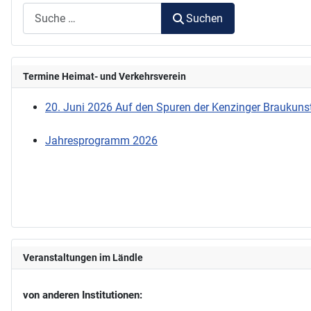
Suchen
Termine Heimat- und Verkehrsverein
20. Juni 2026 Auf den Spuren der Kenzinger Braukunst
Jahresprogramm 2026
Veranstaltungen im Ländle
von anderen Institutionen: