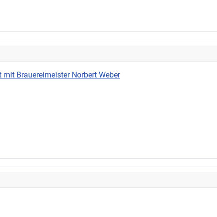
 mit Brauereimeister Norbert Weber