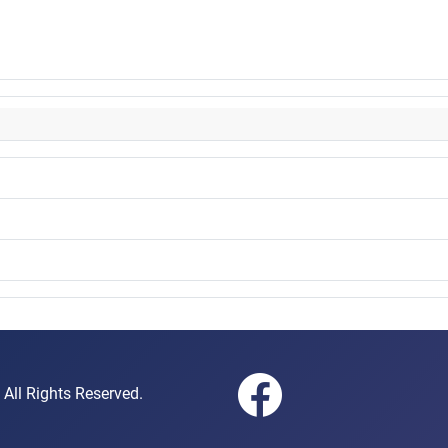
gen e.V. All Rights Reserved.