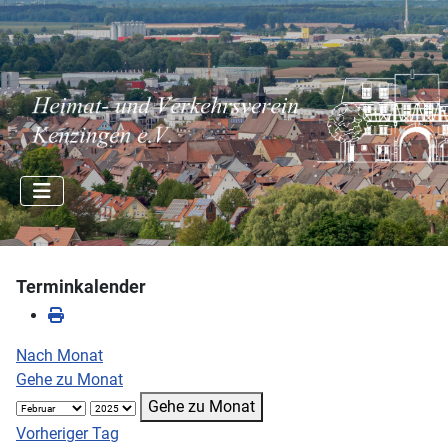
Terminkalender
Nach Monat
Gehe zu Monat
Gehe zu Monat
Vorheriger Tag