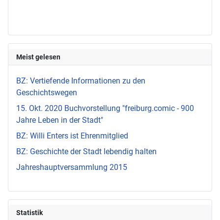
Meist gelesen
BZ: Vertiefende Informationen zu den
Geschichtswegen
15. Okt. 2020 Buchvorstellung "freiburg.comic - 900
Jahre Leben in der Stadt"
BZ: Willi Enters ist Ehrenmitglied
BZ: Geschichte der Stadt lebendig halten
Jahreshauptversammlung 2015
Statistik