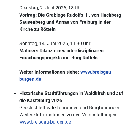
Dienstag, 2. Juni 2026, 18 Uhr.
Vortrag: Die Grablege Rudolfs III. von Hachberg-
Sausenberg und Annas von Freiburg in der
Kirche zu Rötteln
Sonntag, 14. Juni 2026, 11:30 Uhr
Matinee: Bilanz eines interdisziplinären
Forschungsprojekts auf Burg Rötteln
Weiter Informationen siehe:
www.breisgau-
burgen.de
.
Historische Stadtführungen in Waldkirch und auf
die Kastelburg 2026
Geschichtstheaterführungen und Burgführungen.
Weitere Informationen zu den Veranstaltungen:
www.breisgau-burgen.de