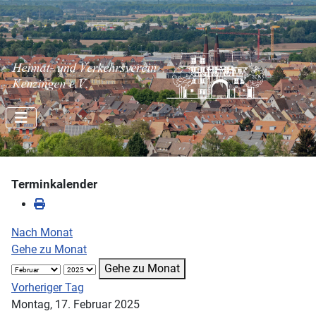
Terminkalender
Nach Monat
Gehe zu Monat
Gehe zu Monat
Vorheriger Tag
Montag, 17. Februar 2025