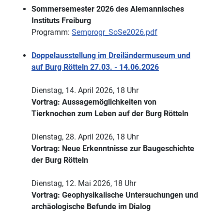
Sommersemester 2026 des Alemannisches
Instituts Freiburg
Programm:
Semprogr_SoSe2026.pdf
Doppelausstellung im Dreiländermuseum und
auf Burg Rötteln 27.03. - 14.06.2026
Dienstag, 14. April 2026, 18 Uhr
Vortrag: Aussagemöglichkeiten von
Tierknochen zum Leben auf der Burg Rötteln
Dienstag, 28. April 2026, 18 Uhr
Vortrag: Neue Erkenntnisse zur Baugeschichte
der Burg Rötteln
Dienstag, 12. Mai 2026, 18 Uhr
Vortrag: Geophysikalische Untersuchungen und
archäologische Befunde im Dialog