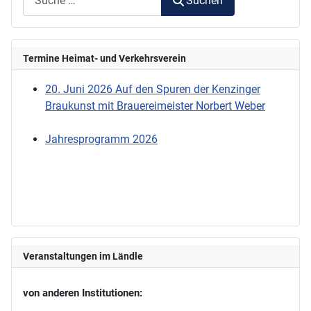
Suchen
Termine Heimat- und Verkehrsverein
20. Juni 2026 Auf den Spuren der Kenzinger
Braukunst mit Brauereimeister Norbert Weber
Jahresprogramm 2026
Veranstaltungen im Ländle
von anderen Institutionen: