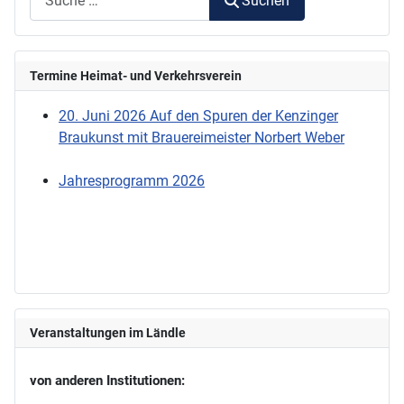
Suchen
Termine Heimat- und Verkehrsverein
20. Juni 2026 Auf den Spuren der Kenzinger
Braukunst mit Brauereimeister Norbert Weber
Jahresprogramm 2026
Veranstaltungen im Ländle
von anderen Institutionen: