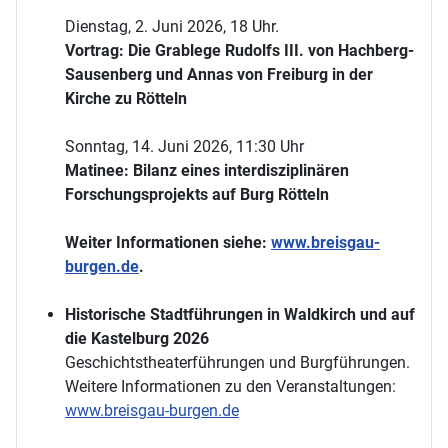
Dienstag, 2. Juni 2026, 18 Uhr.
Vortrag: Die Grablege Rudolfs III. von Hachberg-
Sausenberg und Annas von Freiburg in der
Kirche zu Rötteln
Sonntag, 14. Juni 2026, 11:30 Uhr
Matinee: Bilanz eines interdisziplinären
Forschungsprojekts auf Burg Rötteln
Weiter Informationen siehe:
www.breisgau-
burgen.de
.
Historische Stadtführungen in Waldkirch und auf
die Kastelburg 2026
Geschichtstheaterführungen und Burgführungen.
Weitere Informationen zu den Veranstaltungen:
www.breisgau-burgen.de