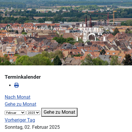
Terminkalender
Nach Monat
Gehe zu Monat
Gehe zu Monat
Vorheriger Tag
Sonntag, 02. Februar 2025