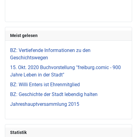
Meist gelesen
BZ: Vertiefende Informationen zu den
Geschichtswegen
15. Okt. 2020 Buchvorstellung "freiburg.comic - 900
Jahre Leben in der Stadt"
BZ: Willi Enters ist Ehrenmitglied
BZ: Geschichte der Stadt lebendig halten
Jahreshauptversammlung 2015
Statistik