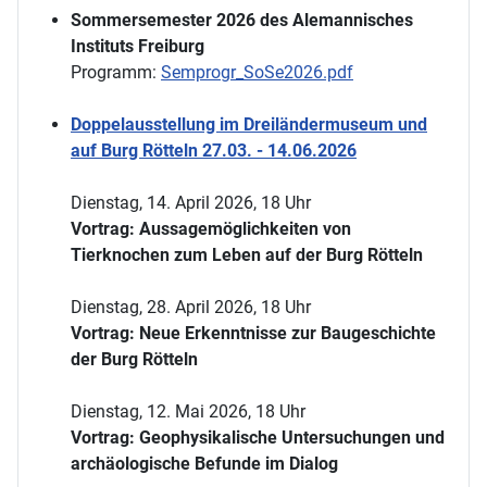
Sommersemester 2026 des Alemannisches
Instituts Freiburg
Programm:
Semprogr_SoSe2026.pdf
Doppelausstellung im Dreiländermuseum und
auf Burg Rötteln 27.03. - 14.06.2026
Dienstag, 14. April 2026, 18 Uhr
Vortrag: Aussagemöglichkeiten von
Tierknochen zum Leben auf der Burg Rötteln
Dienstag, 28. April 2026, 18 Uhr
Vortrag: Neue Erkenntnisse zur Baugeschichte
der Burg Rötteln
Dienstag, 12. Mai 2026, 18 Uhr
Vortrag: Geophysikalische Untersuchungen und
archäologische Befunde im Dialog