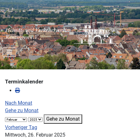
Terminkalender
Nach Monat
Gehe zu Monat
Gehe zu Monat
Vorheriger Tag
Mittwoch, 26. Februar 2025