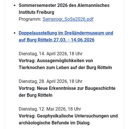
Sommersemester 2026 des Alemannisches
Instituts Freiburg
Programm:
Semprogr_SoSe2026.pdf
Doppelausstellung im Dreiländermuseum und
auf Burg Rötteln 27.03. - 14.06.2026
Dienstag, 14. April 2026, 18 Uhr
Vortrag: Aussagemöglichkeiten von
Tierknochen zum Leben auf der Burg Rötteln
Dienstag, 28. April 2026, 18 Uhr
Vortrag: Neue Erkenntnisse zur Baugeschichte
der Burg Rötteln
Dienstag, 12. Mai 2026, 18 Uhr
Vortrag: Geophysikalische Untersuchungen und
archäologische Befunde im Dialog