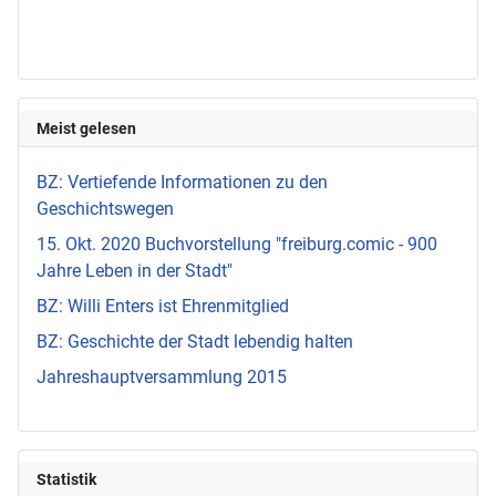
Meist gelesen
BZ: Vertiefende Informationen zu den
Geschichtswegen
15. Okt. 2020 Buchvorstellung "freiburg.comic - 900
Jahre Leben in der Stadt"
BZ: Willi Enters ist Ehrenmitglied
BZ: Geschichte der Stadt lebendig halten
Jahreshauptversammlung 2015
Statistik