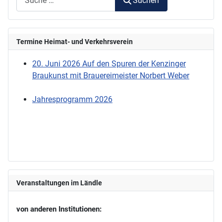
Suchen
Termine Heimat- und Verkehrsverein
20. Juni 2026 Auf den Spuren der Kenzinger
Braukunst mit Brauereimeister Norbert Weber
Jahresprogramm 2026
Veranstaltungen im Ländle
von anderen Institutionen: