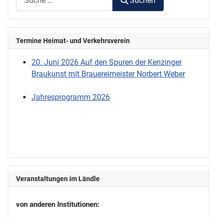
Suchen
Termine Heimat- und Verkehrsverein
20. Juni 2026 Auf den Spuren der Kenzinger
Braukunst mit Brauereimeister Norbert Weber
Jahresprogramm 2026
Veranstaltungen im Ländle
von anderen Institutionen: