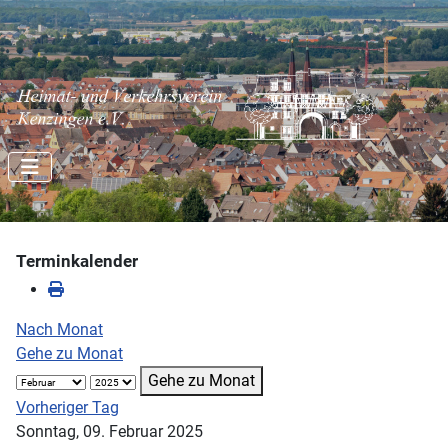
Terminkalender
Nach Monat
Gehe zu Monat
Gehe zu Monat
Vorheriger Tag
Sonntag, 09. Februar 2025