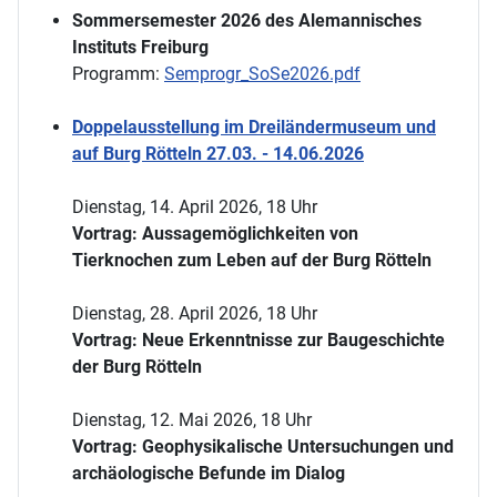
Sommersemester 2026 des Alemannisches
Instituts Freiburg
Programm:
Semprogr_SoSe2026.pdf
Doppelausstellung im Dreiländermuseum und
auf Burg Rötteln 27.03. - 14.06.2026
Dienstag, 14. April 2026, 18 Uhr
Vortrag: Aussagemöglichkeiten von
Tierknochen zum Leben auf der Burg Rötteln
Dienstag, 28. April 2026, 18 Uhr
Vortrag: Neue Erkenntnisse zur Baugeschichte
der Burg Rötteln
Dienstag, 12. Mai 2026, 18 Uhr
Vortrag: Geophysikalische Untersuchungen und
archäologische Befunde im Dialog