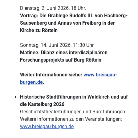
Dienstag, 2. Juni 2026, 18 Uhr.
Vortrag: Die Grablege Rudolfs III. von Hachberg-
Sausenberg und Annas von Freiburg in der
Kirche zu Rötteln
Sonntag, 14. Juni 2026, 11:30 Uhr
Matinee: Bilanz eines interdisziplinären
Forschungsprojekts auf Burg Rötteln
Weiter Informationen siehe:
www.breisgau-
burgen.de
.
Historische Stadtführungen in Waldkirch und auf
die Kastelburg 2026
Geschichtstheaterführungen und Burgführungen.
Weitere Informationen zu den Veranstaltungen:
www.breisgau-burgen.de