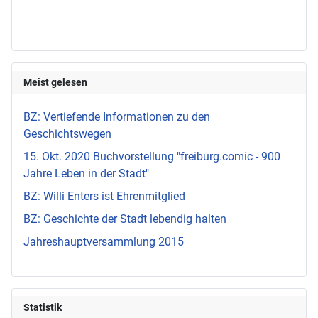
Meist gelesen
BZ: Vertiefende Informationen zu den
Geschichtswegen
15. Okt. 2020 Buchvorstellung "freiburg.comic - 900
Jahre Leben in der Stadt"
BZ: Willi Enters ist Ehrenmitglied
BZ: Geschichte der Stadt lebendig halten
Jahreshauptversammlung 2015
Statistik