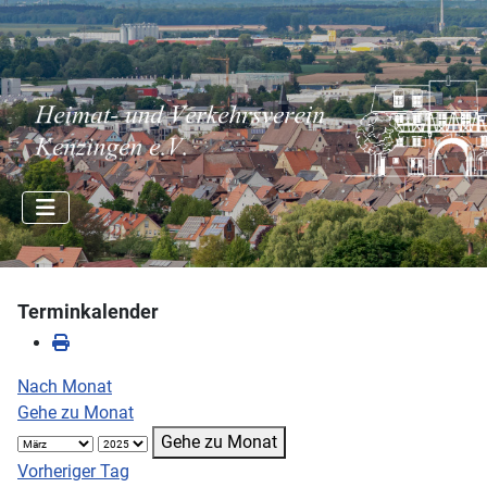
Terminkalender
Nach Monat
Gehe zu Monat
Gehe zu Monat
Vorheriger Tag