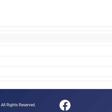
gen e.V. All Rights Reserved.