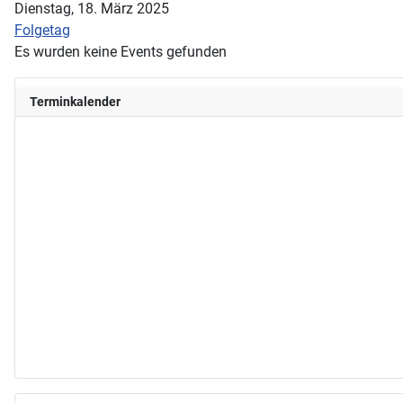
Dienstag, 18. März 2025
Folgetag
Es wurden keine Events gefunden
Terminkalender