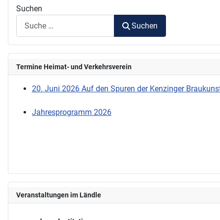
Suchen
Suchen
Termine Heimat- und Verkehrsverein
20. Juni 2026 Auf den Spuren der Kenzinger Braukunst
Jahresprogramm 2026
Veranstaltungen im Ländle