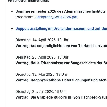
von anderen Institutionen:
Sommersemester 2026 des Alemannisches Instituts 
Programm:
Semprogr_SoSe2026.pdf
Doppelausstellung im Dreiländermuseum und auf Burg
Dienstag, 14. April 2026, 18 Uhr
Vortrag: Aussagemöglichkeiten von Tierknochen zum
Dienstag, 28. April 2026, 18 Uhr
Vortrag: Neue Erkenntnisse zur Baugeschichte der Bu
Dienstag, 12. Mai 2026, 18 Uhr
Vortrag: Geophysikalische Untersuchungen und arch
Dienstag, 2. Juni 2026, 18 Uhr.
Vortrag: Die Grablege Rudolfs III. von Hachberg-Sau