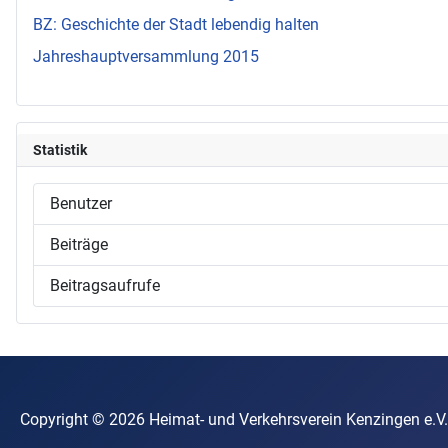
BZ: Geschichte der Stadt lebendig halten
Jahreshauptversammlung 2015
Statistik
Benutzer
Beiträge
Beitragsaufrufe
Copyright © 2026 Heimat- und Verkehrsverein Kenzin