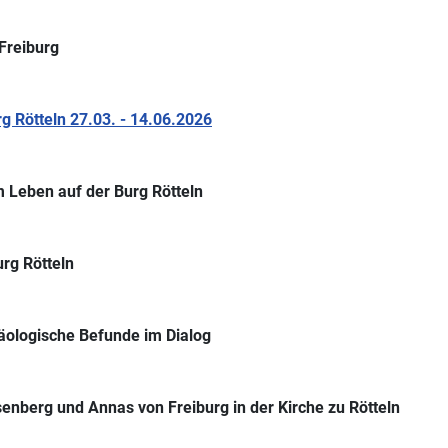
Freiburg
 Rötteln 27.03. - 14.06.2026
 Leben auf der Burg Rötteln
rg Rötteln
äologische Befunde im Dialog
senberg und Annas von Freiburg in der Kirche zu Rötteln