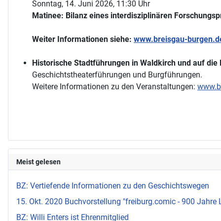
Sonntag, 14. Juni 2026, 11:30 Uhr
Matinee: Bilanz eines interdisziplinären Forschungsp
Weiter Informationen siehe:
www.breisgau-burgen.d
Historische Stadtführungen in Waldkirch und auf die
Geschichtstheaterführungen und Burgführungen.
Weitere Informationen zu den Veranstaltungen:
www.br
Meist gelesen
BZ: Vertiefende Informationen zu den Geschichtswegen
15. Okt. 2020 Buchvorstellung "freiburg.comic - 900 Jahre 
BZ: Willi Enters ist Ehrenmitglied