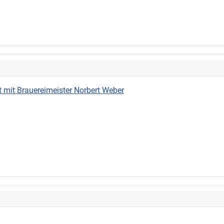
 mit Brauereimeister Norbert Weber