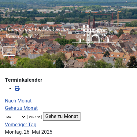
Terminkalender
Nach Monat
Gehe zu Monat
Gehe zu Monat
Vorheriger Tag
Montag, 26. Mai 2025