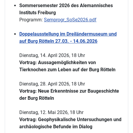
Sommersemester 2026 des Alemannisches
Instituts Freiburg
Programm:
Semprogr_SoSe2026.pdf
Doppelausstellung im Dreiländermuseum und
auf Burg Rötteln 27.03. - 14.06.2026
Dienstag, 14. April 2026, 18 Uhr
Vortrag: Aussagemöglichkeiten von
Tierknochen zum Leben auf der Burg Rötteln
Dienstag, 28. April 2026, 18 Uhr
Vortrag: Neue Erkenntnisse zur Baugeschichte
der Burg Rötteln
Dienstag, 12. Mai 2026, 18 Uhr
Vortrag: Geophysikalische Untersuchungen und
archäologische Befunde im Dialog