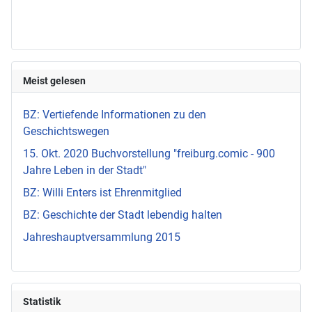
Meist gelesen
BZ: Vertiefende Informationen zu den
Geschichtswegen
15. Okt. 2020 Buchvorstellung "freiburg.comic - 900
Jahre Leben in der Stadt"
BZ: Willi Enters ist Ehrenmitglied
BZ: Geschichte der Stadt lebendig halten
Jahreshauptversammlung 2015
Statistik