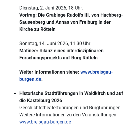
Dienstag, 2. Juni 2026, 18 Uhr.
Vortrag: Die Grablege Rudolfs III. von Hachberg-
Sausenberg und Annas von Freiburg in der
Kirche zu Rötteln
Sonntag, 14. Juni 2026, 11:30 Uhr
Matinee: Bilanz eines interdisziplinären
Forschungsprojekts auf Burg Rötteln
Weiter Informationen siehe:
www.breisgau-
burgen.de
.
Historische Stadtführungen in Waldkirch und auf
die Kastelburg 2026
Geschichtstheaterführungen und Burgführungen.
Weitere Informationen zu den Veranstaltungen:
www.breisgau-burgen.de