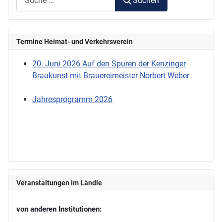
Suchen
Termine Heimat- und Verkehrsverein
20. Juni 2026 Auf den Spuren der Kenzinger
Braukunst mit Brauereimeister Norbert Weber
Jahresprogramm 2026
Veranstaltungen im Ländle
von anderen Institutionen: