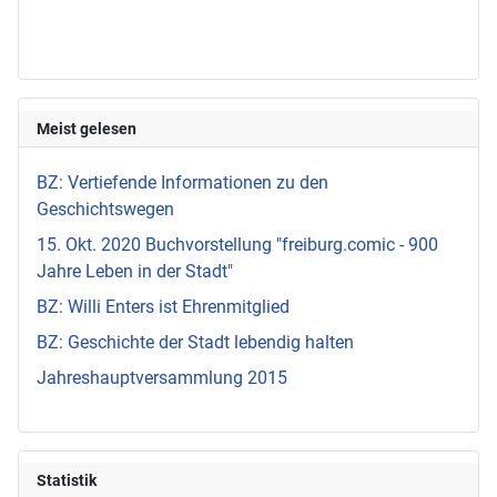
Meist gelesen
BZ: Vertiefende Informationen zu den
Geschichtswegen
15. Okt. 2020 Buchvorstellung "freiburg.comic - 900
Jahre Leben in der Stadt"
BZ: Willi Enters ist Ehrenmitglied
BZ: Geschichte der Stadt lebendig halten
Jahreshauptversammlung 2015
Statistik