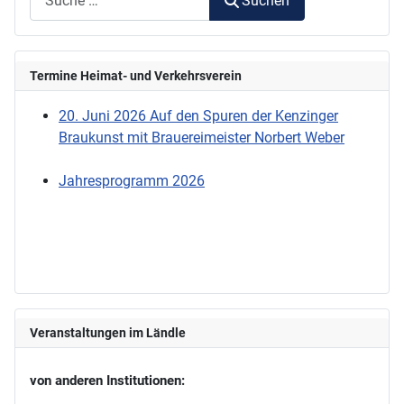
Suchen
Termine Heimat- und Verkehrsverein
20. Juni 2026 Auf den Spuren der Kenzinger
Braukunst mit Brauereimeister Norbert Weber
Jahresprogramm 2026
Veranstaltungen im Ländle
von anderen Institutionen: