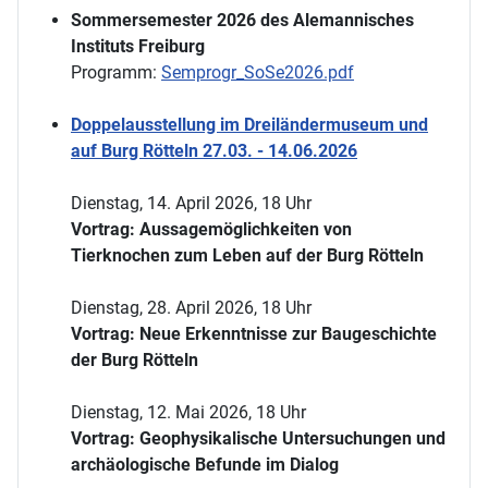
Sommersemester 2026 des Alemannisches
Instituts Freiburg
Programm:
Semprogr_SoSe2026.pdf
Doppelausstellung im Dreiländermuseum und
auf Burg Rötteln 27.03. - 14.06.2026
Dienstag, 14. April 2026, 18 Uhr
Vortrag: Aussagemöglichkeiten von
Tierknochen zum Leben auf der Burg Rötteln
Dienstag, 28. April 2026, 18 Uhr
Vortrag: Neue Erkenntnisse zur Baugeschichte
der Burg Rötteln
Dienstag, 12. Mai 2026, 18 Uhr
Vortrag: Geophysikalische Untersuchungen und
archäologische Befunde im Dialog