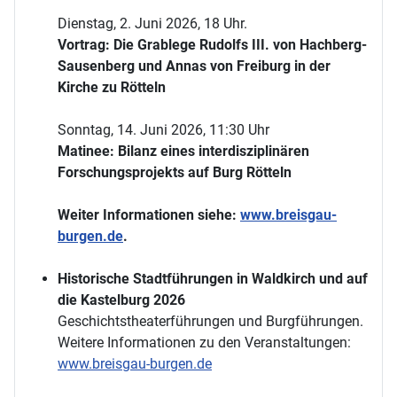
Dienstag, 2. Juni 2026, 18 Uhr.
Vortrag: Die Grablege Rudolfs III. von Hachberg-
Sausenberg und Annas von Freiburg in der
Kirche zu Rötteln
Sonntag, 14. Juni 2026, 11:30 Uhr
Matinee: Bilanz eines interdisziplinären
Forschungsprojekts auf Burg Rötteln
Weiter Informationen siehe:
www.breisgau-
burgen.de
.
Historische Stadtführungen in Waldkirch und auf
die Kastelburg 2026
Geschichtstheaterführungen und Burgführungen.
Weitere Informationen zu den Veranstaltungen:
www.breisgau-burgen.de