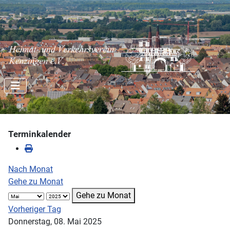
Terminkalender
Nach Monat
Gehe zu Monat
Gehe zu Monat
Vorheriger Tag
Donnerstag, 08. Mai 2025