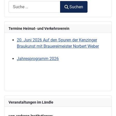
Suchen
Termine Heimat- und Verkehrsverein
20. Juni 2026 Auf den Spuren der Kenzinger
Braukunst mit Brauereimeister Norbert Weber
Jahresprogramm 2026
Veranstaltungen im Ländle