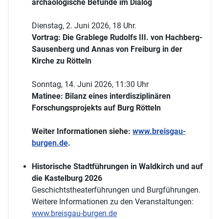
archäologische Befunde im Dialog
Dienstag, 2. Juni 2026, 18 Uhr.
Vortrag: Die Grablege Rudolfs III. von Hachberg-
Sausenberg und Annas von Freiburg in der
Kirche zu Rötteln
Sonntag, 14. Juni 2026, 11:30 Uhr
Matinee: Bilanz eines interdisziplinären
Forschungsprojekts auf Burg Rötteln
Weiter Informationen siehe:
www.breisgau-
burgen.de
.
Historische Stadtführungen in Waldkirch und auf
die Kastelburg 2026
Geschichtstheaterführungen und Burgführungen.
Weitere Informationen zu den Veranstaltungen:
www.breisgau-burgen.de