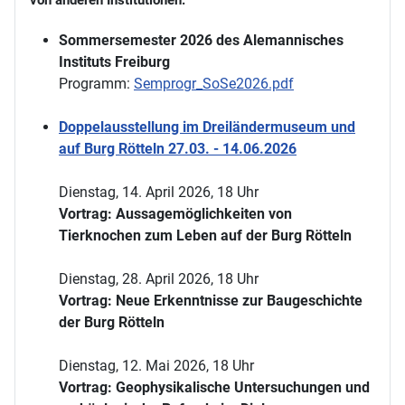
von anderen Institutionen:
Sommersemester 2026 des Alemannisches
Instituts Freiburg
Programm:
Semprogr_SoSe2026.pdf
Doppelausstellung im Dreiländermuseum und
auf Burg Rötteln 27.03. - 14.06.2026
Dienstag, 14. April 2026, 18 Uhr
Vortrag: Aussagemöglichkeiten von
Tierknochen zum Leben auf der Burg Rötteln
Dienstag, 28. April 2026, 18 Uhr
Vortrag: Neue Erkenntnisse zur Baugeschichte
der Burg Rötteln
Dienstag, 12. Mai 2026, 18 Uhr
Vortrag: Geophysikalische Untersuchungen und