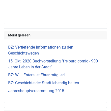
Meist gelesen
BZ: Vertiefende Informationen zu den
Geschichtswegen
15. Okt. 2020 Buchvorstellung "freiburg.comic - 900
Jahre Leben in der Stadt"
BZ: Willi Enters ist Ehrenmitglied
BZ: Geschichte der Stadt lebendig halten
Jahreshauptversammlung 2015