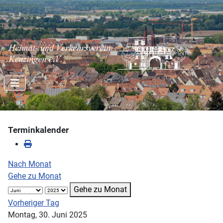
Terminkalender
Nach Monat
Gehe zu Monat
Gehe zu Monat
Vorheriger Tag
Montag, 30. Juni 2025