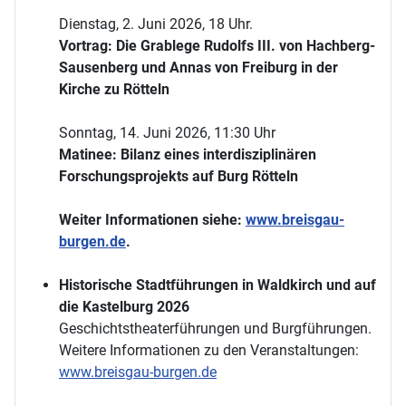
Dienstag, 2. Juni 2026, 18 Uhr.
Vortrag: Die Grablege Rudolfs III. von Hachberg-
Sausenberg und Annas von Freiburg in der
Kirche zu Rötteln
Sonntag, 14. Juni 2026, 11:30 Uhr
Matinee: Bilanz eines interdisziplinären
Forschungsprojekts auf Burg Rötteln
Weiter Informationen siehe:
www.breisgau-
burgen.de
.
Historische Stadtführungen in Waldkirch und auf
die Kastelburg 2026
Geschichtstheaterführungen und Burgführungen.
Weitere Informationen zu den Veranstaltungen:
www.breisgau-burgen.de