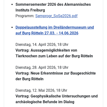
Sommersemester 2026 des Alemannisches
Instituts Freiburg
Programm:
Semprogr_SoSe2026.pdf
Doppelausstellung im Dreiländermuseum und
auf Burg Rötteln 27.03. - 14.06.2026
Dienstag, 14. April 2026, 18 Uhr
Vortrag: Aussagemöglichkeiten von
Tierknochen zum Leben auf der Burg Rötteln
Dienstag, 28. April 2026, 18 Uhr
Vortrag: Neue Erkenntnisse zur Baugeschichte
der Burg Rötteln
Dienstag, 12. Mai 2026, 18 Uhr
Vortrag: Geophysikalische Untersuchungen und
archäologische Befunde im Dialog