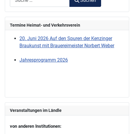
Suchen
Termine Heimat- und Verkehrsverein
20. Juni 2026 Auf den Spuren der Kenzinger
Braukunst mit Brauereimeister Norbert Weber
Jahresprogramm 2026
Veranstaltungen im Ländle
von anderen Institutionen: