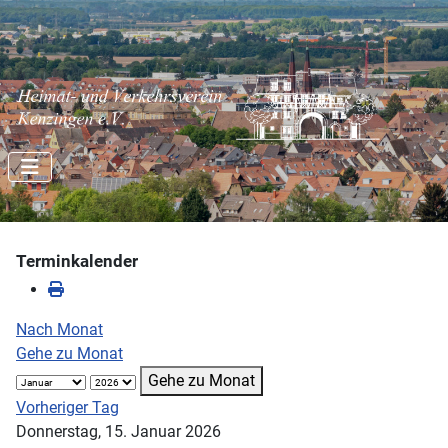
Terminkalender
Nach Monat
Gehe zu Monat
Gehe zu Monat
Vorheriger Tag
Donnerstag, 15. Januar 2026