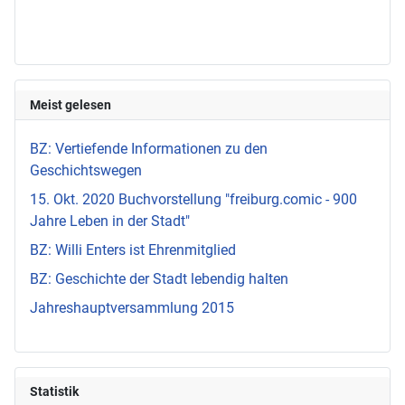
Meist gelesen
BZ: Vertiefende Informationen zu den
Geschichtswegen
15. Okt. 2020 Buchvorstellung "freiburg.comic - 900
Jahre Leben in der Stadt"
BZ: Willi Enters ist Ehrenmitglied
BZ: Geschichte der Stadt lebendig halten
Jahreshauptversammlung 2015
Statistik