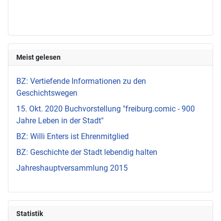
Meist gelesen
BZ: Vertiefende Informationen zu den
Geschichtswegen
15. Okt. 2020 Buchvorstellung "freiburg.comic - 900
Jahre Leben in der Stadt"
BZ: Willi Enters ist Ehrenmitglied
BZ: Geschichte der Stadt lebendig halten
Jahreshauptversammlung 2015
Statistik