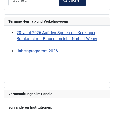
Suchen
Termine Heimat- und Verkehrsverein
20. Juni 2026 Auf den Spuren der Kenzinger
Braukunst mit Brauereimeister Norbert Weber
Jahresprogramm 2026
Veranstaltungen im Ländle
von anderen Institutionen: