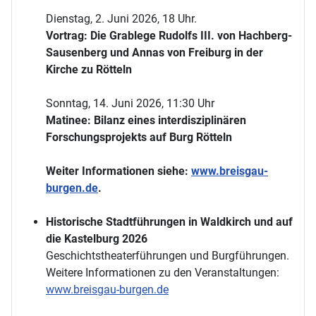
Dienstag, 2. Juni 2026, 18 Uhr.
Vortrag: Die Grablege Rudolfs III. von Hachberg-
Sausenberg und Annas von Freiburg in der
Kirche zu Rötteln
Sonntag, 14. Juni 2026, 11:30 Uhr
Matinee: Bilanz eines interdisziplinären
Forschungsprojekts auf Burg Rötteln
Weiter Informationen siehe:
www.breisgau-
burgen.de
.
Historische Stadtführungen in Waldkirch und auf
die Kastelburg 2026
Geschichtstheaterführungen und Burgführungen.
Weitere Informationen zu den Veranstaltungen:
www.breisgau-burgen.de