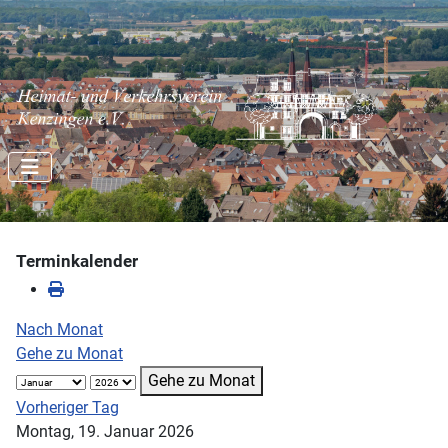
Terminkalender
Nach Monat
Gehe zu Monat
Gehe zu Monat
Vorheriger Tag
Montag, 19. Januar 2026