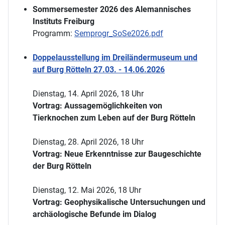
Sommersemester 2026 des Alemannisches
Instituts Freiburg
Programm:
Semprogr_SoSe2026.pdf
Doppelausstellung im Dreiländermuseum und
auf Burg Rötteln 27.03. - 14.06.2026
Dienstag, 14. April 2026, 18 Uhr
Vortrag: Aussagemöglichkeiten von
Tierknochen zum Leben auf der Burg Rötteln
Dienstag, 28. April 2026, 18 Uhr
Vortrag: Neue Erkenntnisse zur Baugeschichte
der Burg Rötteln
Dienstag, 12. Mai 2026, 18 Uhr
Vortrag: Geophysikalische Untersuchungen und
archäologische Befunde im Dialog