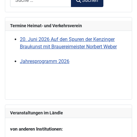
Suchen
Termine Heimat- und Verkehrsverein
20. Juni 2026 Auf den Spuren der Kenzinger
Braukunst mit Brauereimeister Norbert Weber
Jahresprogramm 2026
Veranstaltungen im Ländle
von anderen Institutionen: