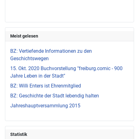
Meist gelesen
BZ: Vertiefende Informationen zu den
Geschichtswegen
15. Okt. 2020 Buchvorstellung "freiburg.comic - 900
Jahre Leben in der Stadt"
BZ: Willi Enters ist Ehrenmitglied
BZ: Geschichte der Stadt lebendig halten
Jahreshauptversammlung 2015
Statistik