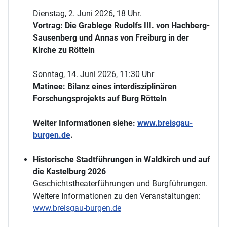
Dienstag, 2. Juni 2026, 18 Uhr.
Vortrag: Die Grablege Rudolfs III. von Hachberg-
Sausenberg und Annas von Freiburg in der
Kirche zu Rötteln
Sonntag, 14. Juni 2026, 11:30 Uhr
Matinee: Bilanz eines interdisziplinären
Forschungsprojekts auf Burg Rötteln
Weiter Informationen siehe:
www.breisgau-
burgen.de
.
Historische Stadtführungen in Waldkirch und auf
die Kastelburg 2026
Geschichtstheaterführungen und Burgführungen.
Weitere Informationen zu den Veranstaltungen:
www.breisgau-burgen.de