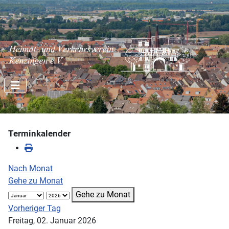
Terminkalender
Nach Monat
Gehe zu Monat
Gehe zu Monat
Vorheriger Tag
Freitag, 02. Januar 2026