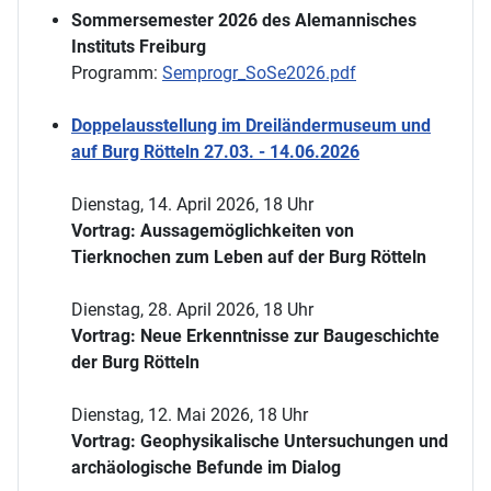
Sommersemester 2026 des Alemannisches
Instituts Freiburg
Programm:
Semprogr_SoSe2026.pdf
Doppelausstellung im Dreiländermuseum und
auf Burg Rötteln 27.03. - 14.06.2026
Dienstag, 14. April 2026, 18 Uhr
Vortrag: Aussagemöglichkeiten von
Tierknochen zum Leben auf der Burg Rötteln
Dienstag, 28. April 2026, 18 Uhr
Vortrag: Neue Erkenntnisse zur Baugeschichte
der Burg Rötteln
Dienstag, 12. Mai 2026, 18 Uhr
Vortrag: Geophysikalische Untersuchungen und
archäologische Befunde im Dialog