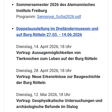
Sommersemester 2026 des Alemannisches
Instituts Freiburg
Programm:
Semprogr_SoSe2026.pdf
Doppelausstellung im Dreiländermuseum und
auf Burg Rötteln 27.03. - 14.06.2026
Dienstag, 14. April 2026, 18 Uhr
Vortrag: Aussagemöglichkeiten von
Tierknochen zum Leben auf der Burg Rötteln
Dienstag, 28. April 2026, 18 Uhr
Vortrag: Neue Erkenntnisse zur Baugeschichte
der Burg Rötteln
Dienstag, 12. Mai 2026, 18 Uhr
Vortrag: Geophysikalische Untersuchungen und
archäologische Befunde im Dialog