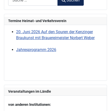
Suchen
Termine Heimat- und Verkehrsverein
20. Juni 2026 Auf den Spuren der Kenzinger
Braukunst mit Brauereimeister Norbert Weber
Jahresprogramm 2026
Veranstaltungen im Ländle
von anderen Institutionen: