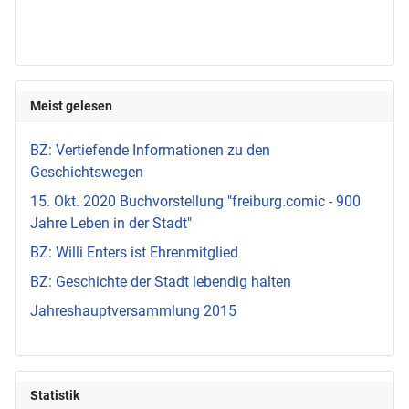
Meist gelesen
BZ: Vertiefende Informationen zu den
Geschichtswegen
15. Okt. 2020 Buchvorstellung "freiburg.comic - 900
Jahre Leben in der Stadt"
BZ: Willi Enters ist Ehrenmitglied
BZ: Geschichte der Stadt lebendig halten
Jahreshauptversammlung 2015
Statistik