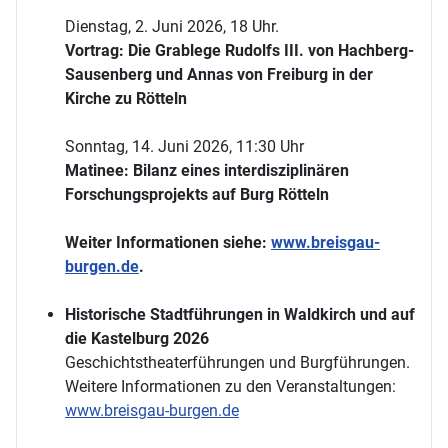
Dienstag, 2. Juni 2026, 18 Uhr.
Vortrag: Die Grablege Rudolfs III. von Hachberg-
Sausenberg und Annas von Freiburg in der
Kirche zu Rötteln
Sonntag, 14. Juni 2026, 11:30 Uhr
Matinee: Bilanz eines interdisziplinären
Forschungsprojekts auf Burg Rötteln
Weiter Informationen siehe:
www.breisgau-
burgen.de
.
Historische Stadtführungen in Waldkirch und auf
die Kastelburg 2026
Geschichtstheaterführungen und Burgführungen.
Weitere Informationen zu den Veranstaltungen:
www.breisgau-burgen.de