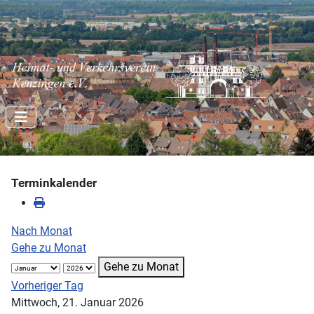
Terminkalender
Nach Monat
Gehe zu Monat
Gehe zu Monat
Vorheriger Tag
Mittwoch, 21. Januar 2026