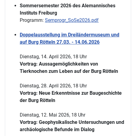
Sommersemester 2026 des Alemannisches
Instituts Freiburg
Programm:
Semprogr_SoSe2026.pdf
Doppelausstellung im Dreiländermuseum und
auf Burg Rötteln 27.03. - 14.06.2026
Dienstag, 14. April 2026, 18 Uhr
Vortrag: Aussagemöglichkeiten von
Tierknochen zum Leben auf der Burg Rötteln
Dienstag, 28. April 2026, 18 Uhr
Vortrag: Neue Erkenntnisse zur Baugeschichte
der Burg Rötteln
Dienstag, 12. Mai 2026, 18 Uhr
Vortrag: Geophysikalische Untersuchungen und
archäologische Befunde im Dialog