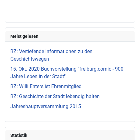
Meist gelesen
BZ: Vertiefende Informationen zu den
Geschichtswegen
15. Okt. 2020 Buchvorstellung "freiburg.comic - 900
Jahre Leben in der Stadt"
BZ: Willi Enters ist Ehrenmitglied
BZ: Geschichte der Stadt lebendig halten
Jahreshauptversammlung 2015
Statistik