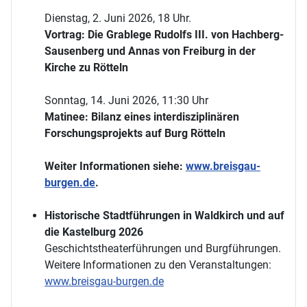
Dienstag, 2. Juni 2026, 18 Uhr.
Vortrag: Die Grablege Rudolfs III. von Hachberg-
Sausenberg und Annas von Freiburg in der
Kirche zu Rötteln
Sonntag, 14. Juni 2026, 11:30 Uhr
Matinee: Bilanz eines interdisziplinären
Forschungsprojekts auf Burg Rötteln
Weiter Informationen siehe:
www.breisgau-
burgen.de
.
Historische Stadtführungen in Waldkirch und auf
die Kastelburg 2026
Geschichtstheaterführungen und Burgführungen.
Weitere Informationen zu den Veranstaltungen:
www.breisgau-burgen.de