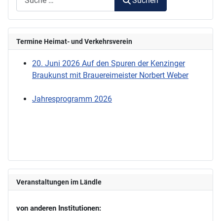
Suchen
Termine Heimat- und Verkehrsverein
20. Juni 2026 Auf den Spuren der Kenzinger
Braukunst mit Brauereimeister Norbert Weber
Jahresprogramm 2026
Veranstaltungen im Ländle
von anderen Institutionen: