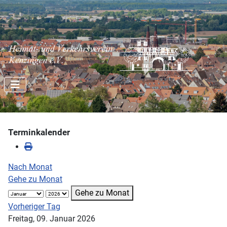
Terminkalender
Nach Monat
Gehe zu Monat
Gehe zu Monat
Vorheriger Tag
Freitag, 09. Januar 2026