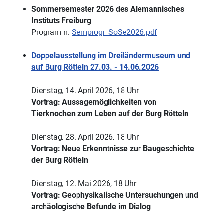
Sommersemester 2026 des Alemannisches
Instituts Freiburg
Programm:
Semprogr_SoSe2026.pdf
Doppelausstellung im Dreiländermuseum und
auf Burg Rötteln 27.03. - 14.06.2026
Dienstag, 14. April 2026, 18 Uhr
Vortrag: Aussagemöglichkeiten von
Tierknochen zum Leben auf der Burg Rötteln
Dienstag, 28. April 2026, 18 Uhr
Vortrag: Neue Erkenntnisse zur Baugeschichte
der Burg Rötteln
Dienstag, 12. Mai 2026, 18 Uhr
Vortrag: Geophysikalische Untersuchungen und
archäologische Befunde im Dialog