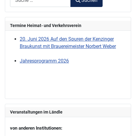
Suchen
Termine Heimat- und Verkehrsverein
20. Juni 2026 Auf den Spuren der Kenzinger
Braukunst mit Brauereimeister Norbert Weber
Jahresprogramm 2026
Veranstaltungen im Ländle
von anderen Institutionen: