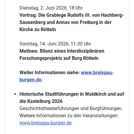
Dienstag, 2. Juni 2026, 18 Uhr.
Vortrag: Die Grablege Rudolfs III. von Hachberg-
Sausenberg und Annas von Freiburg in der
Kirche zu Rötteln
Sonntag, 14. Juni 2026, 11:30 Uhr
Matinee: Bilanz eines interdisziplinären
Forschungsprojekts auf Burg Rötteln
Weiter Informationen siehe:
www.breisgau-
burgen.de
.
Historische Stadtführungen in Waldkirch und auf
die Kastelburg 2026
Geschichtstheaterführungen und Burgführungen.
Weitere Informationen zu den Veranstaltungen:
www.breisgau-burgen.de