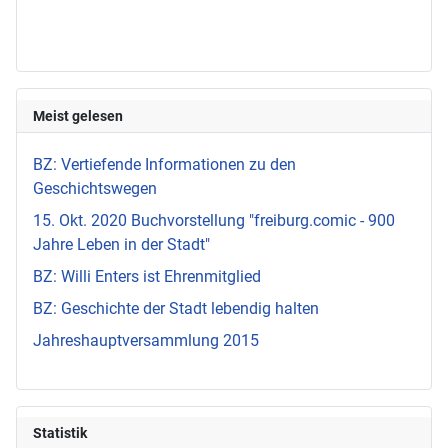
Meist gelesen
BZ: Vertiefende Informationen zu den
Geschichtswegen
15. Okt. 2020 Buchvorstellung "freiburg.comic - 900
Jahre Leben in der Stadt"
BZ: Willi Enters ist Ehrenmitglied
BZ: Geschichte der Stadt lebendig halten
Jahreshauptversammlung 2015
Statistik