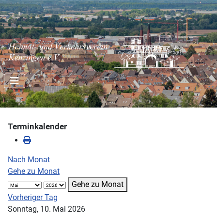
Terminkalender
Nach Monat
Gehe zu Monat
Gehe zu Monat
Vorheriger Tag
Sonntag, 10. Mai 2026