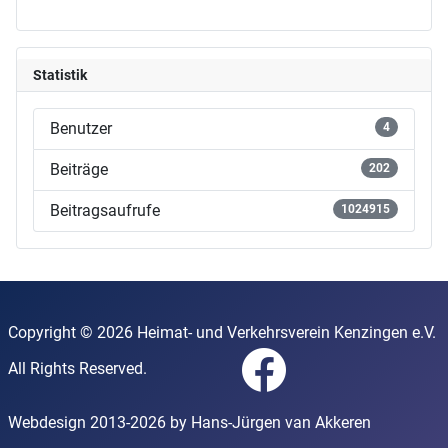
Statistik
Benutzer
4
Beiträge
202
Beitragsaufrufe
1024915
Copyright © 2026 Heimat- und Verkehrsverein Kenzingen e.V.
All Rights Reserved.
Webdesign 2013-2026 by Hans-Jürgen van Akkeren