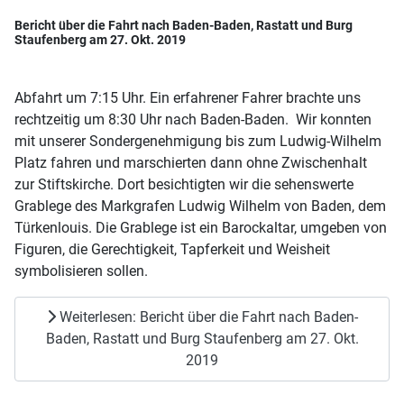
Bericht über die Fahrt nach Baden-Baden, Rastatt und Burg
Staufenberg am 27. Okt. 2019
Abfahrt um 7:15 Uhr. Ein erfahrener Fahrer brachte uns
rechtzeitig um 8:30 Uhr nach Baden-Baden. Wir konnten
mit unserer Sondergenehmigung bis zum Ludwig-Wilhelm
Platz fahren und marschierten dann ohne Zwischenhalt
zur Stiftskirche. Dort besichtigten wir die sehenswerte
Grablege des Markgrafen Ludwig Wilhelm von Baden, dem
Türkenlouis. Die Grablege ist ein Barockaltar, umgeben von
Figuren, die Gerechtigkeit, Tapferkeit und Weisheit
symbolisieren sollen.
Weiterlesen: Bericht über die Fahrt nach Baden-
Baden, Rastatt und Burg Staufenberg am 27. Okt.
2019