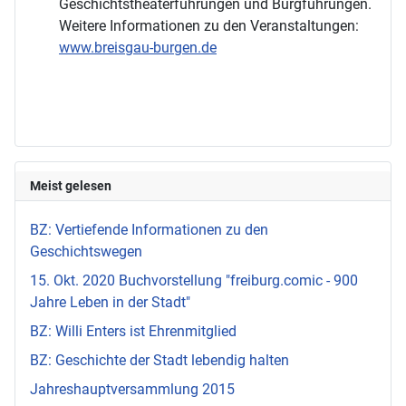
Geschichtstheaterführungen und Burgführungen.
Weitere Informationen zu den Veranstaltungen:
www.breisgau-burgen.de
Meist gelesen
BZ: Vertiefende Informationen zu den
Geschichtswegen
15. Okt. 2020 Buchvorstellung "freiburg.comic - 900
Jahre Leben in der Stadt"
BZ: Willi Enters ist Ehrenmitglied
BZ: Geschichte der Stadt lebendig halten
Jahreshauptversammlung 2015