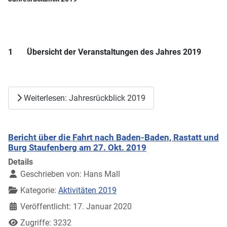
1 Übersicht der Veranstaltungen des Jahres 2019
Weiterlesen: Jahresrückblick 2019
Bericht über die Fahrt nach Baden-Baden, Rastatt und
Burg Staufenberg am 27. Okt. 2019
Details
Geschrieben von:
Hans Mall
Kategorie:
Aktivitäten 2019
Veröffentlicht: 17. Januar 2020
Zugriffe: 3232