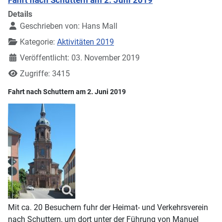
Fahrt nach Schuttern am 2. Juni 2019
Details
Geschrieben von:
Hans Mall
Kategorie:
Aktivitäten 2019
Veröffentlicht: 03. November 2019
Zugriffe: 3415
Fahrt nach Schuttern am 2. Juni 2019
Mit ca. 20 Besuchern fuhr der Heimat- und Verkehrsverein
nach Schuttern, um dort unter der Führung von Manuel