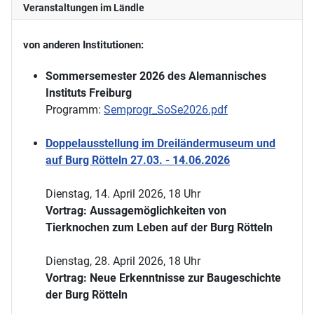
Veranstaltungen im Ländle
von anderen Institutionen:
Sommersemester 2026 des Alemannisches
Instituts Freiburg
Programm:
Semprogr_SoSe2026.pdf
Doppelausstellung im Dreiländermuseum und
auf Burg Rötteln 27.03. - 14.06.2026
Dienstag, 14. April 2026, 18 Uhr
Vortrag: Aussagemöglichkeiten von
Tierknochen zum Leben auf der Burg Rötteln
Dienstag, 28. April 2026, 18 Uhr
Vortrag: Neue Erkenntnisse zur Baugeschichte
der Burg Rötteln