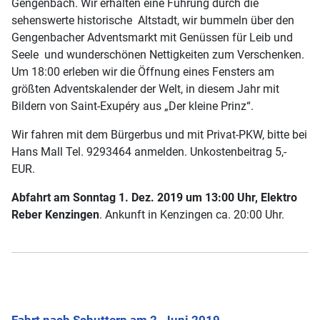
Gengenbach. Wir erhalten eine Führung durch die
sehenswerte historische Altstadt, wir bummeln über den
Gengenbacher Adventsmarkt mit Genüssen für Leib und
Seele und wunderschönen Nettigkeiten zum Verschenken.
Um 18:00 erleben wir die Öffnung eines Fensters am
größten Adventskalender der Welt, in diesem Jahr mit
Bildern von Saint-Exupéry aus „Der kleine Prinz“.
Wir fahren mit dem Bürgerbus und mit Privat-PKW, bitte bei
Hans Mall Tel. 9293464 anmelden. Unkostenbeitrag 5,-
EUR.
Abfahrt am Sonntag 1. Dez. 2019 um 13:00 Uhr, Elektro
Reber Kenzingen
. Ankunft in Kenzingen ca. 20:00 Uhr.