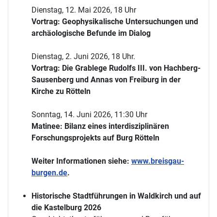
Dienstag, 12. Mai 2026, 18 Uhr
Vortrag: Geophysikalische Untersuchungen und
archäologische Befunde im Dialog
Dienstag, 2. Juni 2026, 18 Uhr.
Vortrag: Die Grablege Rudolfs III. von Hachberg-
Sausenberg und Annas von Freiburg in der
Kirche zu Rötteln
Sonntag, 14. Juni 2026, 11:30 Uhr
Matinee: Bilanz eines interdisziplinären
Forschungsprojekts auf Burg Rötteln
Weiter Informationen siehe:
www.breisgau-
burgen.de
.
Historische Stadtführungen in Waldkirch und auf
die Kastelburg 2026