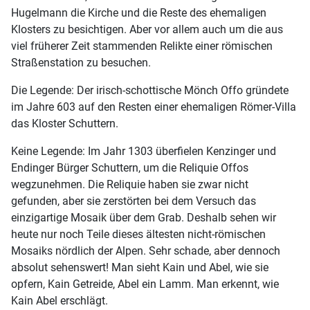
Hugelmann die Kirche und die Reste des ehemaligen
Klosters zu besichtigen. Aber vor allem auch um die aus
viel früherer Zeit stammenden Relikte einer römischen
Straßenstation zu besuchen.
Die Legende: Der irisch-schottische Mönch Offo gründete
im Jahre 603 auf den Resten einer ehemaligen Römer-Villa
das Kloster Schuttern.
Keine Legende: Im Jahr 1303 überfielen Kenzinger und
Endinger Bürger Schuttern, um die Reliquie Offos
wegzunehmen. Die Reliquie haben sie zwar nicht
gefunden, aber sie zerstörten bei dem Versuch das
einzigartige Mosaik über dem Grab. Deshalb sehen wir
heute nur noch Teile dieses ältesten nicht-römischen
Mosaiks nördlich der Alpen. Sehr schade, aber dennoch
absolut sehenswert! Man sieht Kain und Abel, wie sie
opfern, Kain Getreide, Abel ein Lamm. Man erkennt, wie
Kain Abel erschlägt.