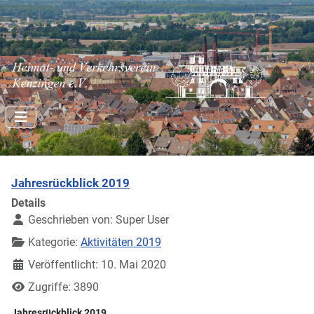
Jahresrückblick 2019
Details
Geschrieben von:
Super User
Kategorie:
Aktivitäten 2019
Veröffentlicht: 10. Mai 2020
Zugriffe: 3890
Jahresrückblick 2019