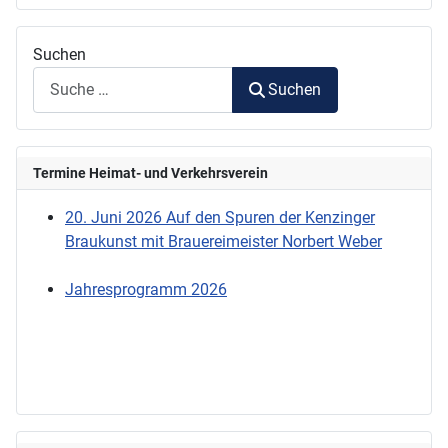
Suchen
Suchen
Termine Heimat- und Verkehrsverein
20. Juni 2026 Auf den Spuren der Kenzinger
Braukunst mit Brauereimeister Norbert Weber
Jahresprogramm 2026