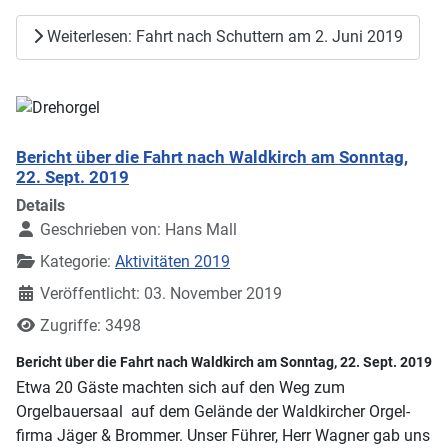
Weiterlesen: Fahrt nach Schuttern am 2. Juni 2019
Bericht über die Fahrt nach Waldkirch am Sonntag,
22. Sept. 2019
Details
Geschrieben von:
Hans Mall
Kategorie:
Aktivitäten 2019
Veröffentlicht: 03. November 2019
Zugriffe: 3498
Bericht über die Fahrt nach Waldkirch am Sonntag, 22. Sept. 2019
Etwa 20 Gäste machten sich auf den Weg zum
Orgelbauersaal auf dem Gelände der Waldkircher Orgel-
firma Jäger & Brommer. Unser Führer, Herr Wagner gab uns