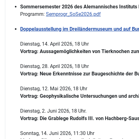
Sommersemester 2026 des Alemannisches Instituts 
Programm:
Semprogr_SoSe2026.pdf
Doppelausstellung im Dreiländermuseum und auf Burg
Dienstag, 14. April 2026, 18 Uhr
Vortrag: Aussagemöglichkeiten von Tierknochen zum
Dienstag, 28. April 2026, 18 Uhr
Vortrag: Neue Erkenntnisse zur Baugeschichte der Bu
Dienstag, 12. Mai 2026, 18 Uhr
Vortrag: Geophysikalische Untersuchungen und arch
Dienstag, 2. Juni 2026, 18 Uhr.
Vortrag: Die Grablege Rudolfs III. von Hachberg-Sau
Sonntag, 14. Juni 2026, 11:30 Uhr