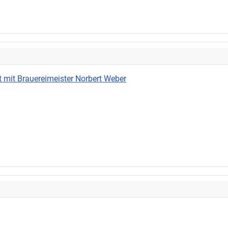
 mit Brauereimeister Norbert Weber