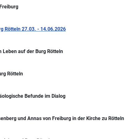
Freiburg
 Rötteln 27.03. - 14.06.2026
 Leben auf der Burg Rötteln
rg Rötteln
äologische Befunde im Dialog
senberg und Annas von Freiburg in der Kirche zu Rötteln