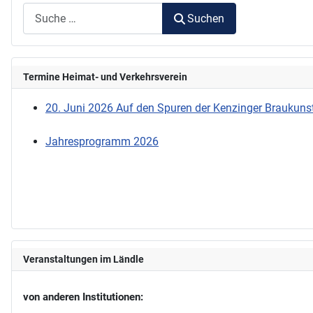
Suchen
Termine Heimat- und Verkehrsverein
20. Juni 2026 Auf den Spuren der Kenzinger Braukunst
Jahresprogramm 2026
Veranstaltungen im Ländle
von anderen Institutionen: