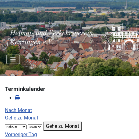
Terminkalender
Nach Monat
Gehe zu Monat
Gehe zu Monat
Vorheriger Tag