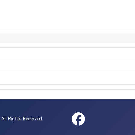
gen e.V. All Rights Reserved.