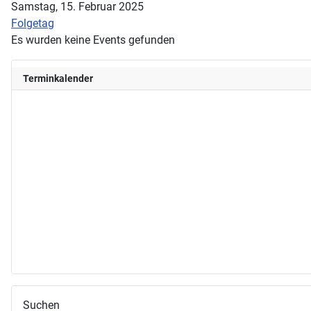
Samstag, 15. Februar 2025
Folgetag
Es wurden keine Events gefunden
Terminkalender
Suchen